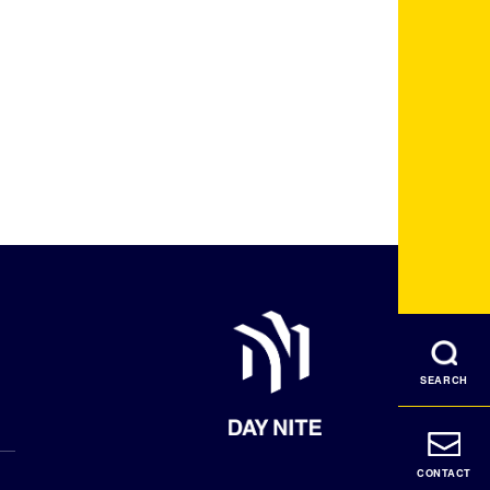
SEARCH
CONTACT