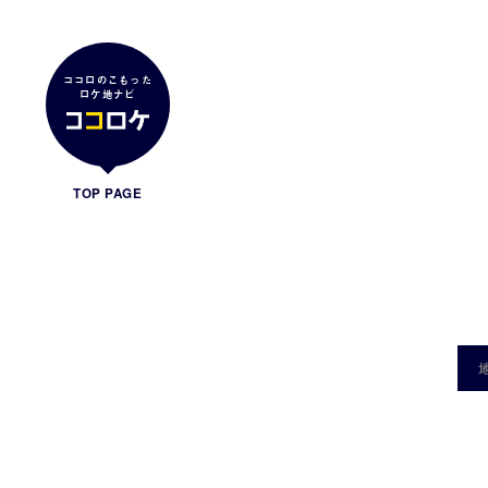
ココロのこもった
ロケ地ナビ
TOP PAGE