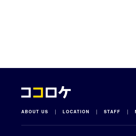
ABOUT US
LOCATION
STAFF