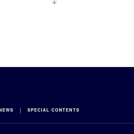
NEWS
SPECIAL CONTENTS