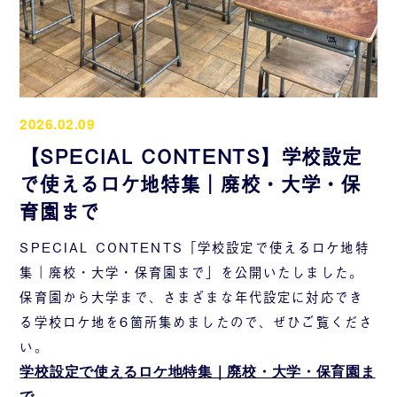
2026.02.09
【SPECIAL CONTENTS】学校設定
で使えるロケ地特集｜廃校・大学・保
育園まで
SPECIAL CONTENTS「学校設定で使えるロケ地特
集｜廃校・大学・保育園まで」を公開いたしました。
保育園から大学まで、さまざまな年代設定に対応でき
る学校ロケ地を6箇所集めましたので、ぜひご覧くださ
い。
学校設定で使えるロケ地特集｜廃校・大学・保育園ま
で