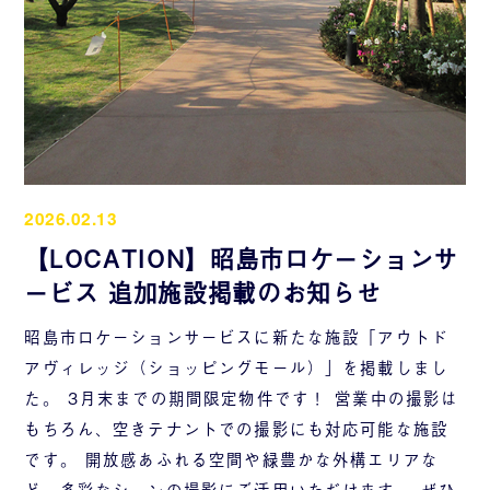
2026.02.13
【LOCATION】昭島市ロケーションサ
ービス 追加施設掲載のお知らせ
昭島市ロケーションサービスに新たな施設「アウトド
アヴィレッジ（ショッピングモール）」を掲載しまし
た。 3月末までの期間限定物件です！ 営業中の撮影は
もちろん、空きテナントでの撮影にも対応可能な施設
です。 開放感あふれる空間や緑豊かな外構エリアな
ど、多彩なシーンの撮影にご活用いただけます。 ぜひ