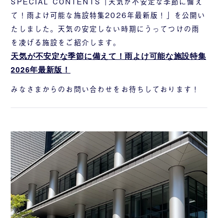
SPECIAL CONTENTS「天気が不安定な季節に備え
て！雨よけ可能な施設特集2026年最新版！」を公開い
たしました。天気の安定しない時期にうってつけの雨
を凌げる施設をご紹介します。
天気が不安定な季節に備えて！雨よけ可能な施設特集
2026年最新版！
みなさまからのお問い合わせをお待ちしております！