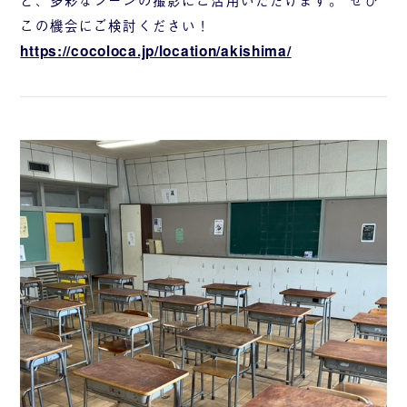
この機会にご検討ください！
https://cocoloca.jp/location/akishima/