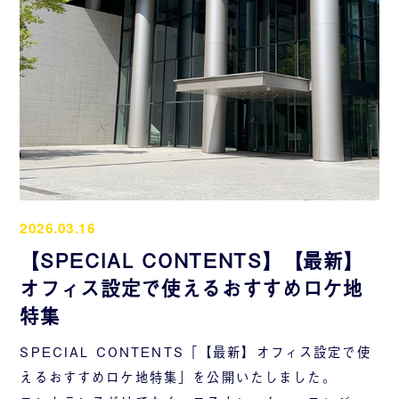
2026.03.16
【SPECIAL CONTENTS】【最新】
オフィス設定で使えるおすすめロケ地
特集
SPECIAL CONTENTS「【最新】オフィス設定で使
えるおすすめロケ地特集」を公開いたしました。