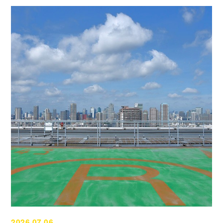
2026.07.06