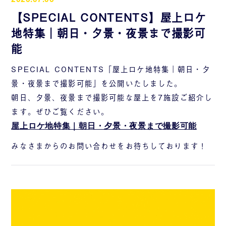
【SPECIAL CONTENTS】屋上ロケ
地特集｜朝日・夕景・夜景まで撮影可
能
SPECIAL CONTENTS「屋上ロケ地特集｜朝日・夕
景・夜景まで撮影可能」を公開いたしました。
朝日、夕景、夜景まで撮影可能な屋上を7施設ご紹介し
ます。ぜひご覧ください。
屋上ロケ地特集｜朝日・夕景・夜景まで撮影可能
みなさまからのお問い合わせをお待ちしております！