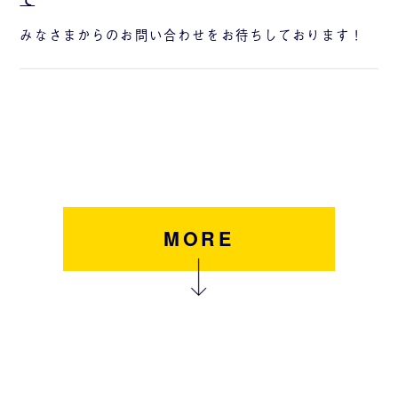
みなさまからのお問い合わせをお待ちしております！
MORE