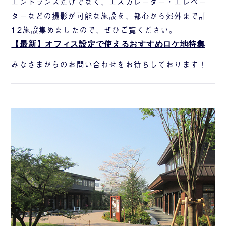
エントランスだけでなく、エスカレーター・エレベー
ターなどの撮影が可能な施設を、都心から郊外まで計
12施設集めましたので、ぜひご覧ください。
【最新】オフィス設定で使えるおすすめロケ地特集
みなさまからのお問い合わせをお待ちしております！