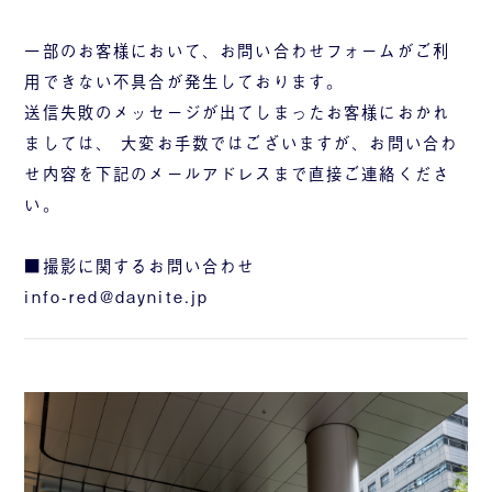
一部のお客様において、お問い合わせフォームがご利
用できない不具合が発生しております。
送信失敗のメッセージが出てしまったお客様におかれ
ましては、 大変お手数ではございますが、お問い合わ
せ内容を下記のメールアドレスまで直接ご連絡くださ
い。
■撮影に関するお問い合わせ
info-red@daynite.jp