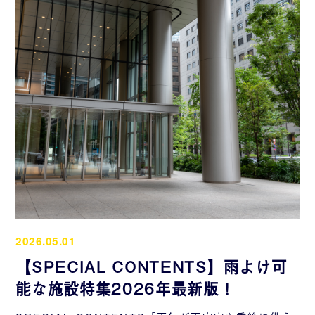
2026.05.01
【SPECIAL CONTENTS】雨よけ可
能な施設特集2026年最新版！