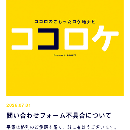
2026.07.01
問い合わせフォーム不具合について
平素は格別のご愛顧を賜り、誠に有難うございます。