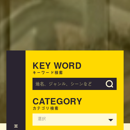
KEY WORD
キーワード検索
CATEGORY
カテゴリ検索
選択