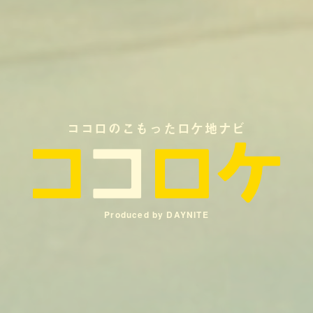
ココロのこもったロケ地ナビ
Produced by DAYNITE